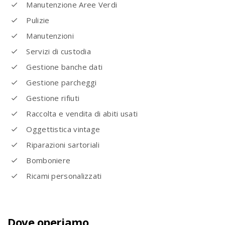
Manutenzione Aree Verdi
Pulizie
Manutenzioni
Servizi di custodia
Gestione banche dati
Gestione parcheggi
Gestione rifiuti
Raccolta e vendita di abiti usati
Oggettistica vintage
Riparazioni sartoriali
Bomboniere
Ricami personalizzati
Dove operiamo