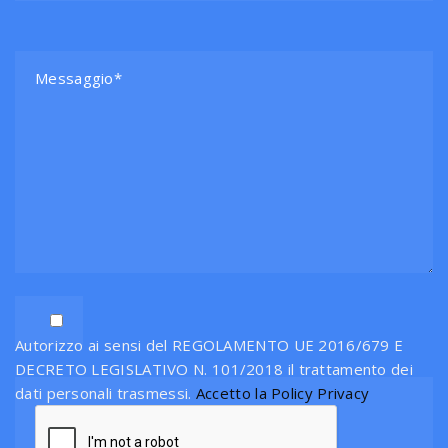
Autorizzo ai sensi del REGOLAMENTO UE 2016/679 E
DECRETO LEGISLATIVO N. 101/2018 il trattamento dei
dati personali trasmessi.
Accetto la Policy Privacy