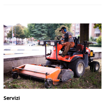
Servizi