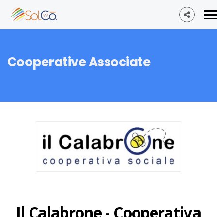
Cooperative Associate
Il Calabrone - Cooperativa