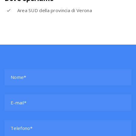
Area SUD della provincia di Verona