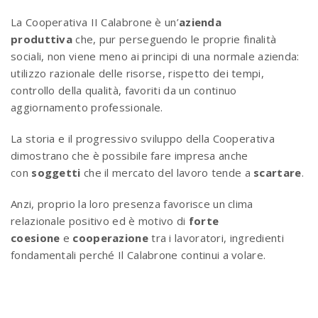
La Cooperativa II Calabrone è un’
azienda
produttiva
che, pur perseguendo le proprie finalità
sociali, non viene meno ai principi di una normale azienda:
utilizzo razionale delle risorse, rispetto dei tempi,
controllo della qualità, favoriti da un continuo
aggiornamento professionale.
La storia e il progressivo sviluppo della Cooperativa
dimostrano che è possibile fare impresa anche
con
soggetti
che il mercato del lavoro tende a
scartare
.
Anzi, proprio la loro presenza favorisce un clima
relazionale positivo ed è motivo di
forte
coesione
e
cooperazione
tra i lavoratori, ingredienti
fondamentali perché Il Calabrone continui a volare.