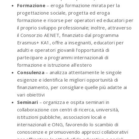
Formazione
– eroga formazione mirata per la
progettazione sociale, progetta ed eroga
formazione e risorse per operatori ed educatori per
il proprio sviluppo professionale; inoltre, attraverso
il Consorzio AENET, finanziato dal programma
Erasmus+ KA1, offre a insegnanti, educatori per
adulti e operatori giovanili l’opportunità di
partecipare a programmi internazionali di
formazione e istruzione all’estero
Consulenza
– analizza attentamente le singole
esigenze e identifica le migliori opportunità di
finanziamento, per consigliare quelle più adatte ai
vari obiettivi
Seminari
– organizza e ospita seminari in
collaborazione con centri di ricerca, università,
istituzioni pubbliche, associazioni locali e
internazionali e ONG, favorendo lo scambio di
conoscenze e promuovendo approcci collaborativi