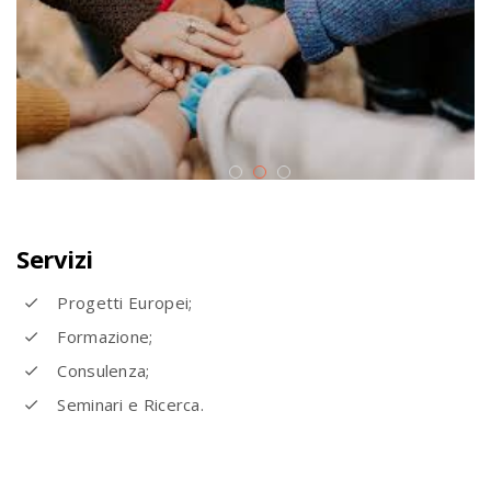
Servizi
Progetti Europei;
Formazione;
Consulenza;
Seminari e Ricerca.