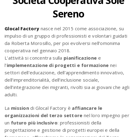
Società Cooperativa Sole
Sereno
Glocal Factory
nasce nel 2015 come associazione, su
impulso di un gruppo di professionisti e volontari guidati
da Roberta Morosillo, per poi evolversi nell’omonima
cooperativa nel gennaio 2018.
L’attività si concentra sulla
pianificazione
e
l’
implementazione di progetti e formazione
nei
settori dell’educazione, dell’apprendimento innovativo,
dell’imprenditorialità, dell’inclusione sociale,
dell’integrazione dei migranti, rivolti sia ai giovani che agli
adulti.
La
mission
di Glocal Factory è
affiancare le
organizzazioni del terzo settore
nel loro impegno per
un
futuro più inclusivo
: professionisti della
progettazione e gestione di progetti europei e della