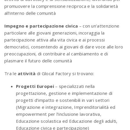
promuovere la comprensione reciproca e la solidarietà
all’interno delle comunità
Impegno e partecipazione civica
– con un’attenzione
particolare alle giovani generazioni, incoraggia la
partecipazione attiva alla vita civica e ai processi
democratici, consentendo ai giovani di dare voce alle loro
preoccupazioni, di contribuire al cambiamento e di
plasmare il futuro delle comunità
Tra le
attività
di Glocal Factory si trovano:
Progetti Europei
– specializzati nella
progettazione, gestione e implementazione di
progetti d’impatto e sostenibili in vari settori
(Migrazione e integrazione, Imprenditorialità ed
empowerment per l’inclusione lavorativa,
Educazione scolastica ed Educazione degli adulti,
Educazione civica e partecipazione)