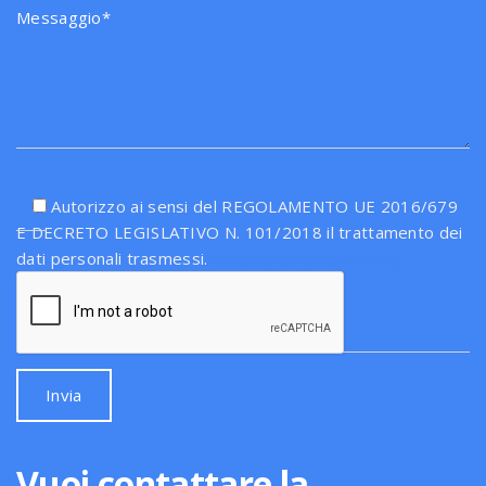
Autorizzo ai sensi del REGOLAMENTO UE 2016/679
E DECRETO LEGISLATIVO N. 101/2018 il trattamento dei
dati personali trasmessi.
Accetto la Policy Privacy
Vuoi contattare la