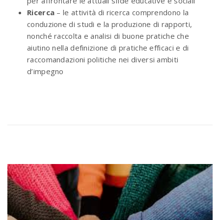
per affrontare le attuali sfide educative e sociali
Ricerca
– le attività di ricerca comprendono la
conduzione di studi e la produzione di rapporti,
nonché raccolta e analisi di buone pratiche che
aiutino nella definizione di pratiche efficaci e di
raccomandazioni politiche nei diversi ambiti
d’impegno