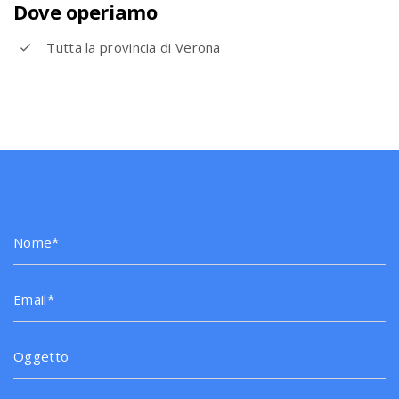
Dove operiamo
Tutta la provincia di Verona