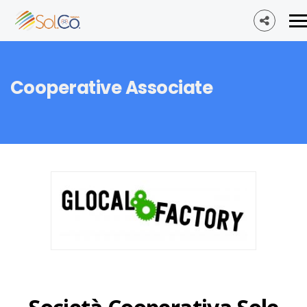
Cooperative Associate