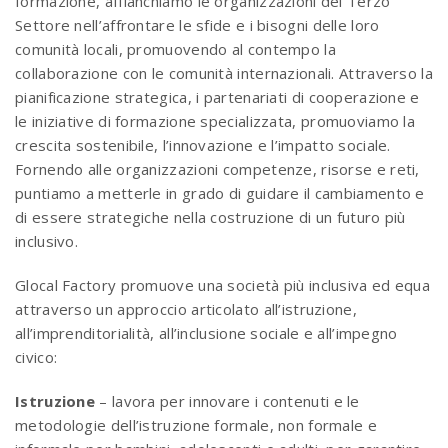
formazione, affianchiamo le organizzazioni del Terzo
Settore nell’affrontare le sfide e i bisogni delle loro
comunità locali, promuovendo al contempo la
collaborazione con le comunità internazionali. Attraverso la
pianificazione strategica, i partenariati di cooperazione e
le iniziative di formazione specializzata, promuoviamo la
crescita sostenibile, l’innovazione e l’impatto sociale.
Fornendo alle organizzazioni competenze, risorse e reti,
puntiamo a metterle in grado di guidare il cambiamento e
di essere strategiche nella costruzione di un futuro più
inclusivo.
Glocal Factory promuove una società più inclusiva ed equa
attraverso un approccio articolato all’istruzione,
all’imprenditorialità, all’inclusione sociale e all’impegno
civico:
Istruzione
– lavora per innovare i contenuti e le
metodologie dell’istruzione formale, non formale e